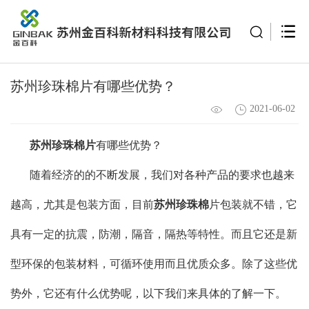
苏州珍珠棉片有哪些优势？
2021-06-02
苏州珍珠棉片
有哪些优势？
随着经济的的不断发展，我们对各种产品的要求也越来
越高，尤其是包装方面，目前
苏州珍珠棉
片包装就不错，它
具有一定的抗震，防潮，隔音，隔热等特性。而且它还是新
型环保的包装材料，可循环使用而且优质众多。除了这些优
势外，它还有什么优势呢，以下我们来具体的了解一下。