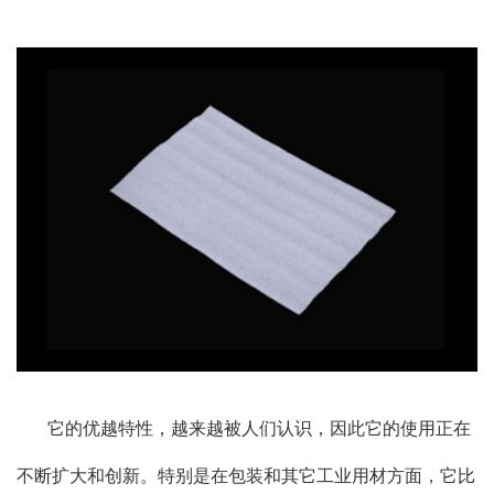
它的优越特性，越来越被人们认识，因此它的使用正在
不断扩大和创新。特别是在包装和其它工业用材方面，它比